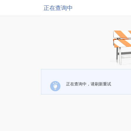
正在查询中
正在查询中，请刷新重试