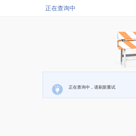
正在查询中
正在查询中，请刷新重试