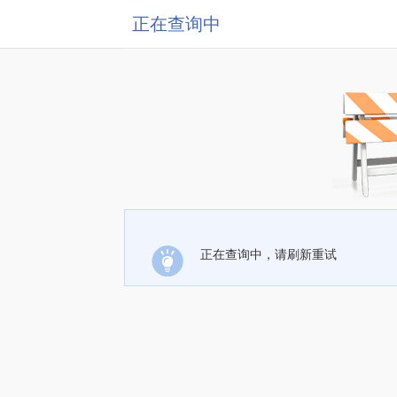
正在查询中
正在查询中，请刷新重试