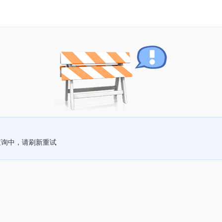
查询中，请刷新重试