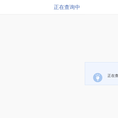
正在查询中
正在