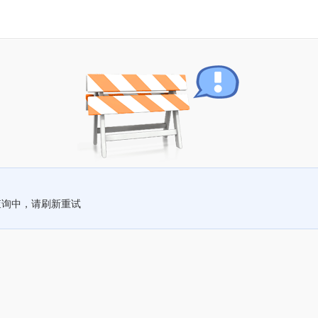
查询中，请刷新重试