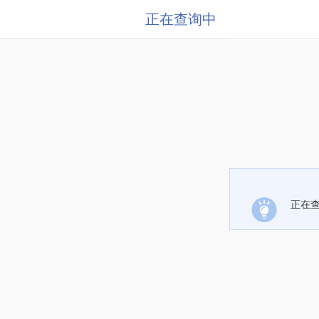
正在查询中
正在