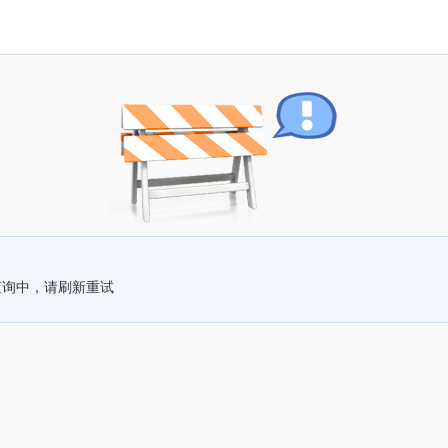
查询中，请刷新重试