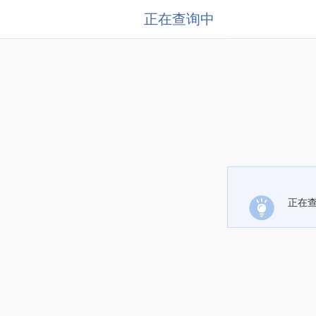
正在查询中
正在