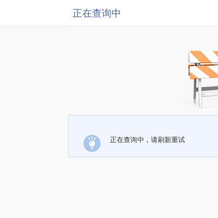
正在查询中
正在查询中，请刷新重试