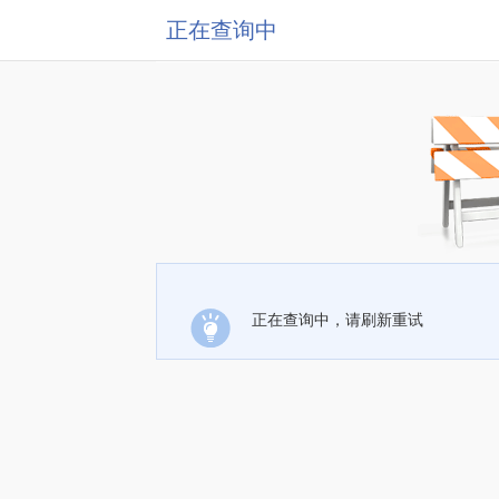
正在查询中
正在查询中，请刷新重试