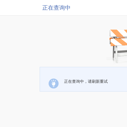
正在查询中
正在查询中，请刷新重试