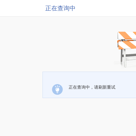
正在查询中
正在查询中，请刷新重试