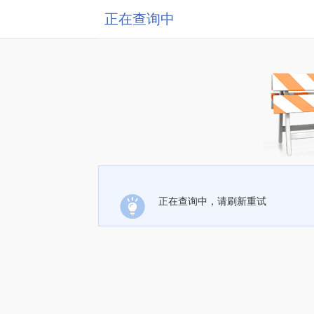
正在查询中
正在查询中，请刷新重试