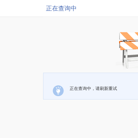
正在查询中
正在查询中，请刷新重试