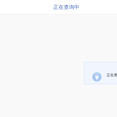
正在查询中
正在