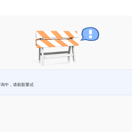
查询中，请刷新重试