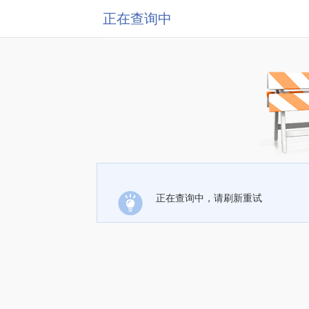
正在查询中
正在查询中，请刷新重试