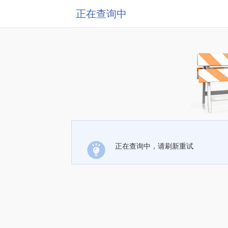
正在查询中
正在查询中，请刷新重试