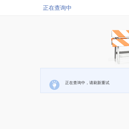
正在查询中
正在查询中，请刷新重试