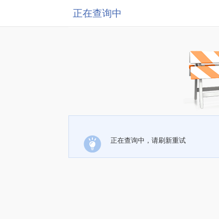
正在查询中
正在查询中，请刷新重试